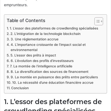
emprunteurs.
Table of Contents
1. L’essor des plateformes de crowdlending spécialisées
2. L’intégration de la technologie blockchain
3. Une réglementation accrue
4. L’importance croissante de l’impact social et
environnemental
5. L’essor des prêts à impact
6. L’évolution des profils d’investisseurs
7. La montée de l’intelligence artificielle
8. La diversification des sources de financement
9. La montée en puissance des prêts entre particuliers
10. La nécessité d’une éducation financière accrue
Conclusion
1. L’essor des plateformes de
crowdlending spécialisées