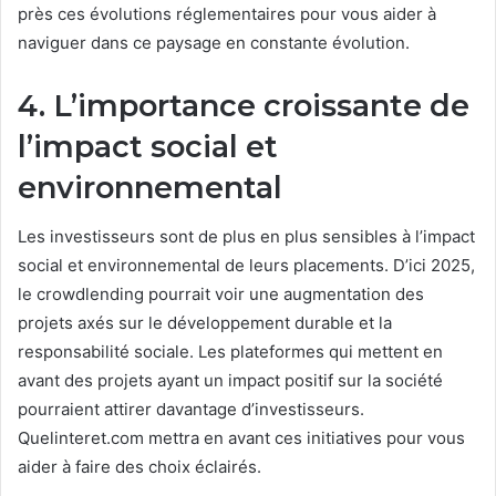
près ces évolutions réglementaires pour vous aider à
naviguer dans ce paysage en constante évolution.
4. L’importance croissante de
l’impact social et
environnemental
Les investisseurs sont de plus en plus sensibles à l’impact
social et environnemental de leurs placements. D’ici 2025,
le crowdlending pourrait voir une augmentation des
projets axés sur le développement durable et la
responsabilité sociale. Les plateformes qui mettent en
avant des projets ayant un impact positif sur la société
pourraient attirer davantage d’investisseurs.
Quelinteret.com mettra en avant ces initiatives pour vous
aider à faire des choix éclairés.