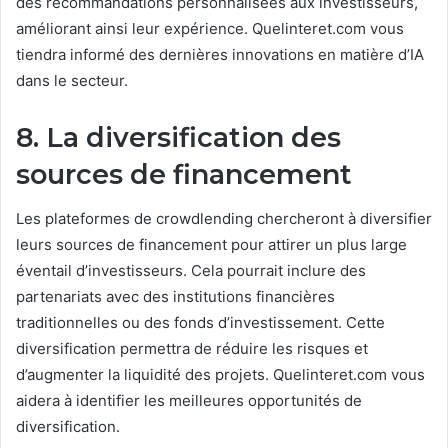
des recommandations personnalisées aux investisseurs,
améliorant ainsi leur expérience. Quelinteret.com vous
tiendra informé des dernières innovations en matière d’IA
dans le secteur.
8. La diversification des
sources de financement
Les plateformes de crowdlending chercheront à diversifier
leurs sources de financement pour attirer un plus large
éventail d’investisseurs. Cela pourrait inclure des
partenariats avec des institutions financières
traditionnelles ou des fonds d’investissement. Cette
diversification permettra de réduire les risques et
d’augmenter la liquidité des projets. Quelinteret.com vous
aidera à identifier les meilleures opportunités de
diversification.