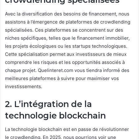
Avec la diversification des besoins de financement, nous
assistons à l’émergence de plateformes de crowdlending
spécialisées. Ces plateformes se concentrent sur des
niches spécifiques, telles que le financement immobilier,
les projets écologiques ou les startups technologiques.
Cette spécialisation permet aux investisseurs de mieux
comprendre les risques et les opportunités associés à
chaque projet. Quelinteret.com vous tiendra informé des
meilleures plateformes à suivre pour maximiser vos
investissements.
2. L’intégration de la
technologie blockchain
La technologie blockchain est en passe de révolutionner
le crowdlending. En 2025, nous pourrions voir une