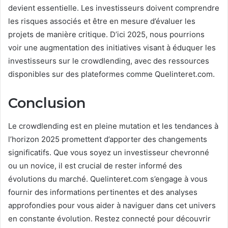
devient essentielle. Les investisseurs doivent comprendre
les risques associés et être en mesure d’évaluer les
projets de manière critique. D’ici 2025, nous pourrions
voir une augmentation des initiatives visant à éduquer les
investisseurs sur le crowdlending, avec des ressources
disponibles sur des plateformes comme Quelinteret.com.
Conclusion
Le crowdlending est en pleine mutation et les tendances à
l’horizon 2025 promettent d’apporter des changements
significatifs. Que vous soyez un investisseur chevronné
ou un novice, il est crucial de rester informé des
évolutions du marché. Quelinteret.com s’engage à vous
fournir des informations pertinentes et des analyses
approfondies pour vous aider à naviguer dans cet univers
en constante évolution. Restez connecté pour découvrir