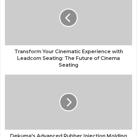
Transform Your Cinematic Experience with
Leadcom Seating: The Future of Cinema
Seating
Dekuma's Advanced Rubber Injection Molding