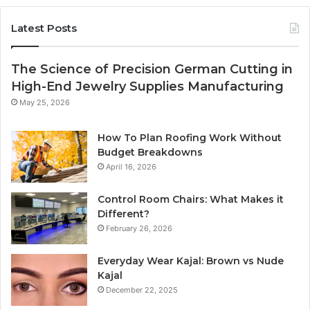
Latest Posts
The Science of Precision German Cutting in
High-End Jewelry Supplies Manufacturing
May 25, 2026
How To Plan Roofing Work Without
Budget Breakdowns
April 16, 2026
Control Room Chairs: What Makes it
Different?
February 26, 2026
Everyday Wear Kajal: Brown vs Nude
Kajal
December 22, 2025