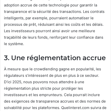
adoption accrue de cette technologie pour garantir la
transparence et la sécurité des transactions. Les contrats
intelligents, par exemple, pourraient automatiser le
processus de prêt, réduisant ainsi les coûts et les délais.
Les investisseurs pourront ainsi avoir une meilleure
traçabilité de leurs fonds, renforçant leur confiance dans
le système.
3. Une réglementation accrue
À mesure que le crowdlending gagne en popularité, les
régulateurs s’intéressent de plus en plus à ce secteur.
D’ici 2025, nous pouvons nous attendre à une
réglementation plus stricte pour protéger les
investisseurs et les emprunteurs. Cela pourrait inclure
des exigences de transparence accrues et des normes de
solvabilité pour les plateformes. Quelinteret.com suivra de