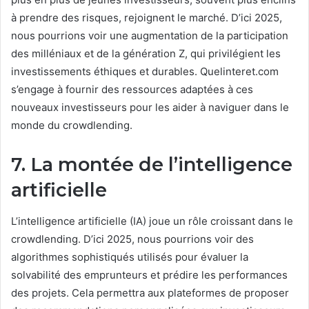
à prendre des risques, rejoignent le marché. D’ici 2025,
nous pourrions voir une augmentation de la participation
des milléniaux et de la génération Z, qui privilégient les
investissements éthiques et durables. Quelinteret.com
s’engage à fournir des ressources adaptées à ces
nouveaux investisseurs pour les aider à naviguer dans le
monde du crowdlending.
7. La montée de l’intelligence
artificielle
L’intelligence artificielle (IA) joue un rôle croissant dans le
crowdlending. D’ici 2025, nous pourrions voir des
algorithmes sophistiqués utilisés pour évaluer la
solvabilité des emprunteurs et prédire les performances
des projets. Cela permettra aux plateformes de proposer