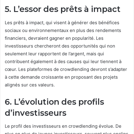
5. L’essor des prêts à impact
Les prêts à impact, qui visent à générer des bénéfices
sociaux ou environnementaux en plus des rendements
financiers, devraient gagner en popularité. Les
investisseurs chercheront des opportunités qui non
seulement leur rapportent de l’argent, mais qui
contribuent également à des causes qui leur tiennent à
cœur. Les plateformes de crowdlending devront s’adapter
à cette demande croissante en proposant des projets
alignés sur ces valeurs.
6. L’évolution des profils
d’investisseurs
Le profil des investisseurs en crowdlending évolue. De
plus en plus de jeunes investisseurs, souvent plus enclins