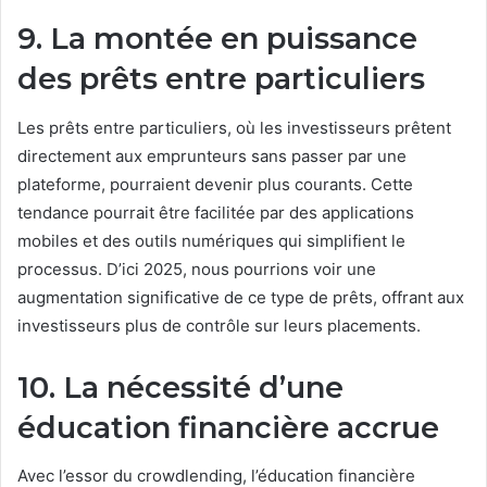
9. La montée en puissance
des prêts entre particuliers
Les prêts entre particuliers, où les investisseurs prêtent
directement aux emprunteurs sans passer par une
plateforme, pourraient devenir plus courants. Cette
tendance pourrait être facilitée par des applications
mobiles et des outils numériques qui simplifient le
processus. D’ici 2025, nous pourrions voir une
augmentation significative de ce type de prêts, offrant aux
investisseurs plus de contrôle sur leurs placements.
10. La nécessité d’une
éducation financière accrue
Avec l’essor du crowdlending, l’éducation financière