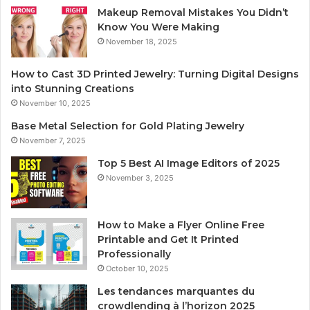
Makeup Removal Mistakes You Didn’t
Know You Were Making
November 18, 2025
How to Cast 3D Printed Jewelry: Turning Digital Designs
into Stunning Creations
November 10, 2025
Base Metal Selection for Gold Plating Jewelry
November 7, 2025
Top 5 Best AI Image Editors of 2025
November 3, 2025
How to Make a Flyer Online Free
Printable and Get It Printed
Professionally
October 10, 2025
Les tendances marquantes du
crowdlending à l’horizon 2025