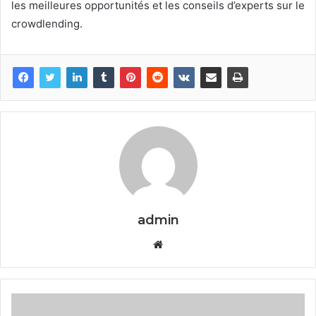
les meilleures opportunités et les conseils d’experts sur le
crowdlending.
admin
Website